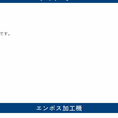
です。
エンボス加工機