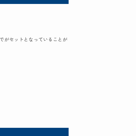
でがセットとなっていることが