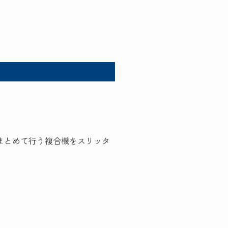
まとめて行う複合機をスリッタ