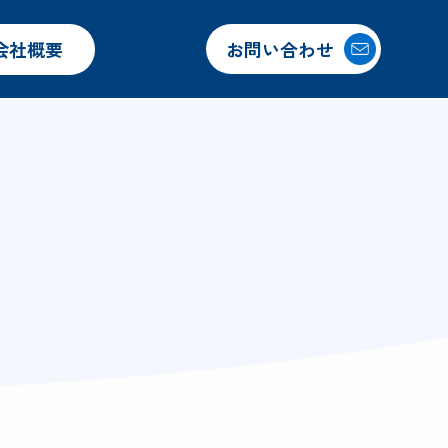
会社概要
お問い合わせ