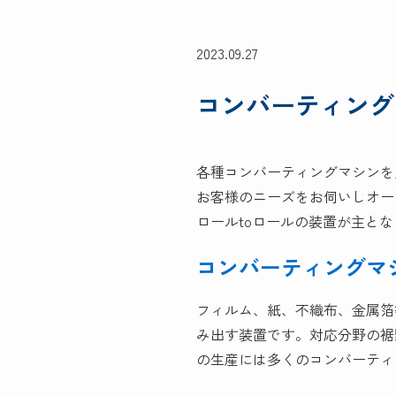
2023.09.27
コンバーティング
各種コンバーティングマシンを
お客様のニーズをお伺いしオー
ロールtoロールの装置が主と
コンバーティングマ
フィルム、紙、不織布、金属箔
み出す装置です。対応分野の裾
の生産には多くのコンバーティ