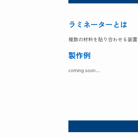
ラミネーターとは
複数の材料を貼り合わせる装置
製作例
coming soon…