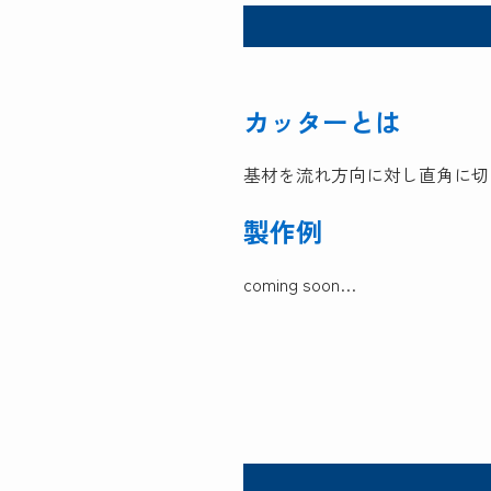
カッターとは
基材を流れ方向に対し直角に切
製作例
coming soon…