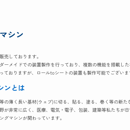
マシン
販売しております。
ダーメイドでの装置製作を行っており、複数の機能を搭載した
なっておりますが、ロールtoシートの装置も製作可能でございま
シンとは
等の薄く長い基材(ウェブ)に切る、貼る、塗る、巻く等の新た
野が非常に広く、医療、電気・電子、包装、建築等私たちが日
ングマシンが関わっています。