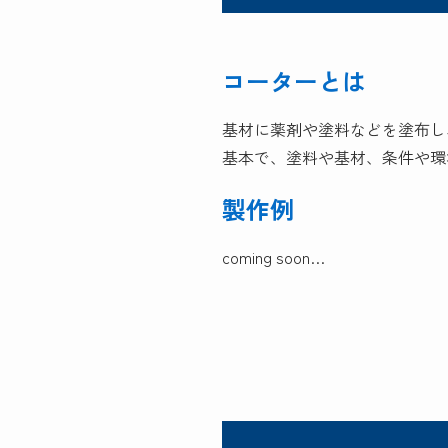
コーターとは
基材に薬剤や塗料などを塗布し
基本で、塗料や基材、条件や環
製作例
coming soon…