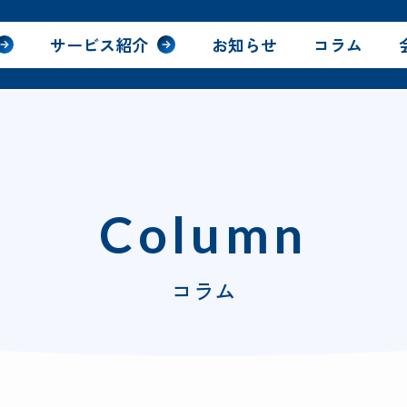
サービス紹介
お知らせ
コラム
Column
コラム