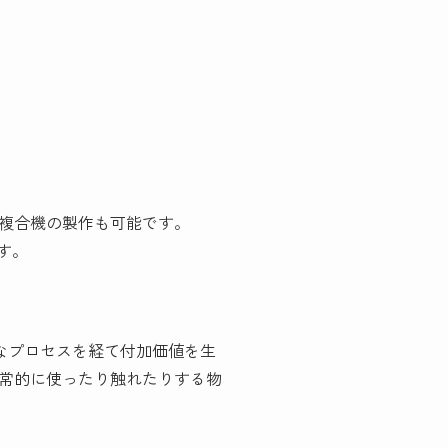
複合機の製作も可能です。
す。
なプロセスを経て付加価値を生
常的に使ったり触れたりする物