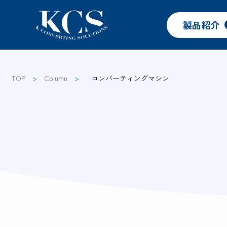
製品紹介
TOP
>
Column
>
コンバーティングマシン