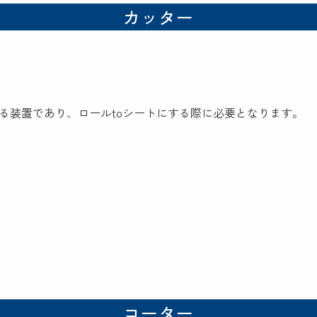
カッター
る装置であり、ロールtoシートにする際に必要となります。
コーター