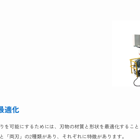
最適化
りを可能にするためには、刃物の材質と形状を最適化すること
と「両刃」の2種類があり、それぞれに特徴があります。