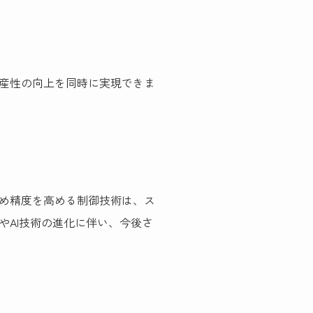
産性の向上を同時に実現できま
め精度を高める制御技術は、ス
AI技術の進化に伴い、今後さ