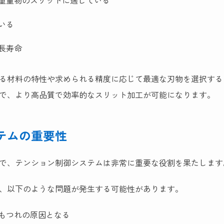
重量物のスリットに適している
いる
長寿命
る材料の特性や求められる精度に応じて最適な刃物を選択する
で、より高品質で効率的なスリット加工が可能になります。
テムの重要性
で、テンション制御システムは非常に重要な役割を果たします
、以下のような問題が発生する可能性があります。
もつれの原因となる