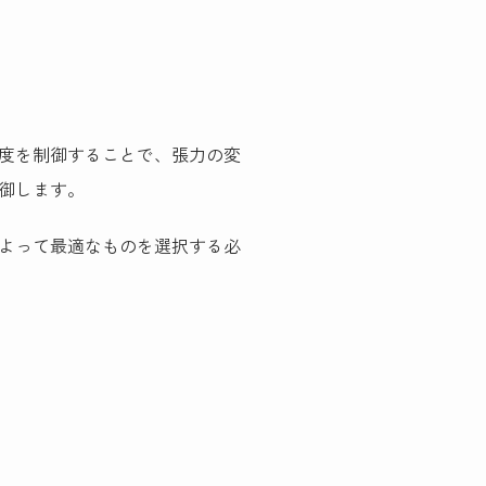
度を制御することで、張力の変
御します。
よって最適なものを選択する必