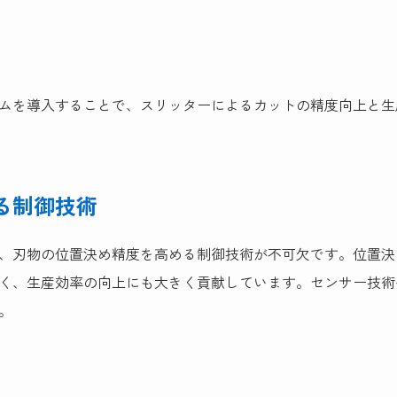
ムを導入することで、スリッターによるカットの精度向上と生
る制御技術
、刃物の位置決め精度を高める制御技術が不可欠です。位置決
く、生産効率の向上にも大きく貢献しています。センサー技術や
。