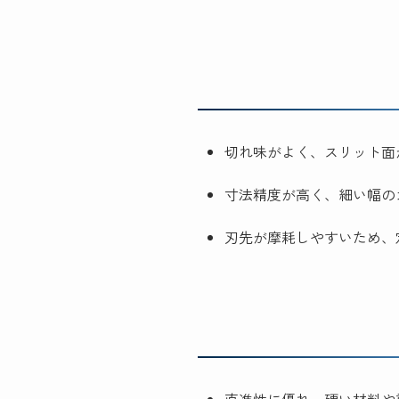
切れ味がよく、スリット面
寸法精度が高く、細い幅の
刃先が摩耗しやすいため、