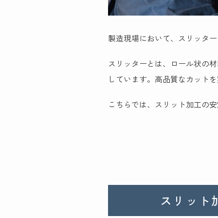
製造現場において、スリッター
スリッターとは、ロール状の材
しています。高品質なカットを
こちらでは、スリット加工の安
スリット