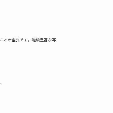
ことが重要です。経験豊富な専
。