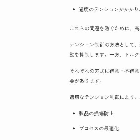
過度のテンションがかかり
これらの問題を防ぐために、高
テンション制御の方法として、
動を抑制します。一方、トルク
それぞれの方式に得意・不得意
要があります。
適切なテンション制御により、
製品の損傷防止
プロセスの最適化