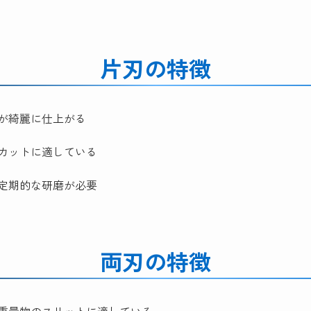
片刃の特徴
が綺麗に仕上がる
カットに適している
定期的な研磨が必要
両刃の特徴