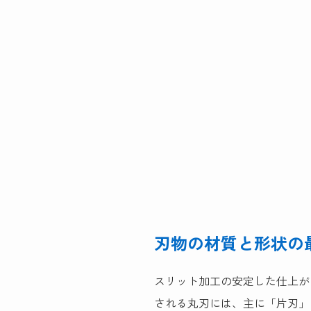
刃物の材質と形状の
スリット加工の安定した仕上が
される丸刃には、主に「片刃」