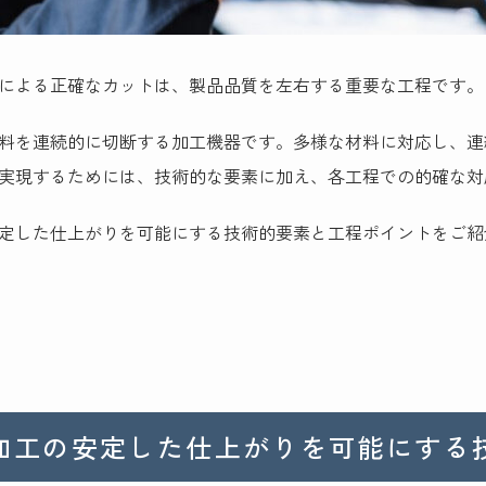
による正確なカットは、製品品質を左右する重要な工程です。
料を連続的に切断する加工機器です。多様な材料に対応し、連
実現するためには、技術的な要素に加え、各工程での的確な対
定した仕上がりを可能にする技術的要素と工程ポイントをご紹
加工の安定した仕上がりを可能にする