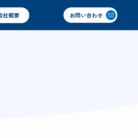
会社概要
お問い合わせ