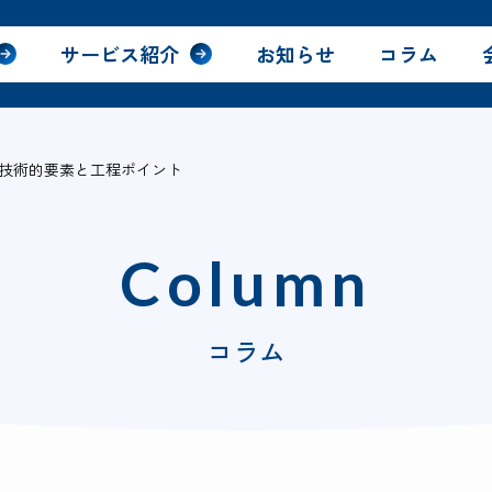
サービス紹介
お知らせ
コラム
技術的要素と工程ポイント
Column
コラム