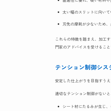
直進性に優れ、硬い材料や
太い幅のスリットに向いて
刃先の摩耗が少ないため、
これらの特徴を踏まえ、加工す
門家のアドバイスを受けること
テンション制御シス
安定した仕上がりを目指すうえ
適切なテンション制御がないと
シート材にたるみが生じ、