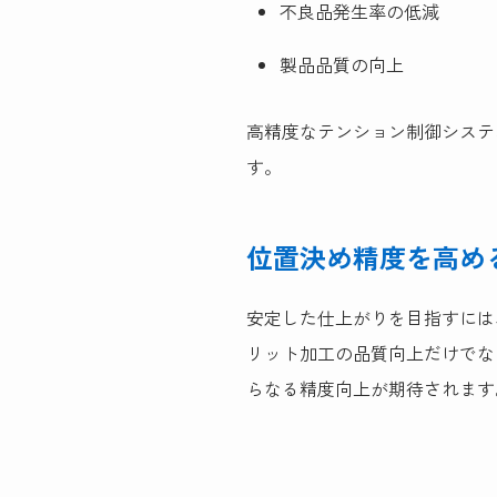
不良品発生率の低減
製品品質の向上
高精度なテンション制御システ
す。
位置決め精度を高め
安定した仕上がりを目指すには
リット加工の品質向上だけでな
らなる精度向上が期待されます