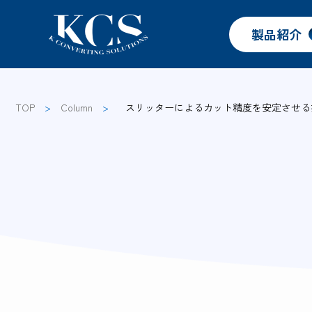
製品紹介
TOP
>
Column
>
スリッターによるカット精度を安定させる