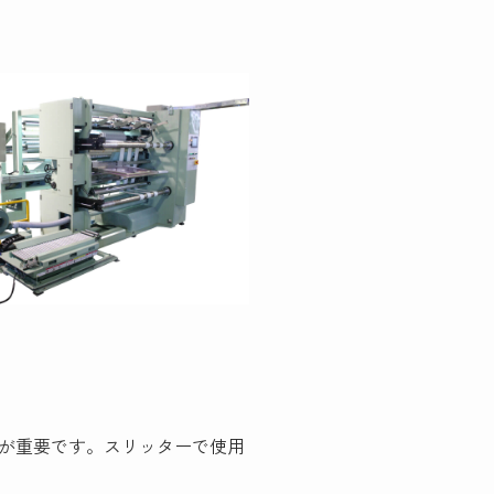
が重要です。スリッターで使用