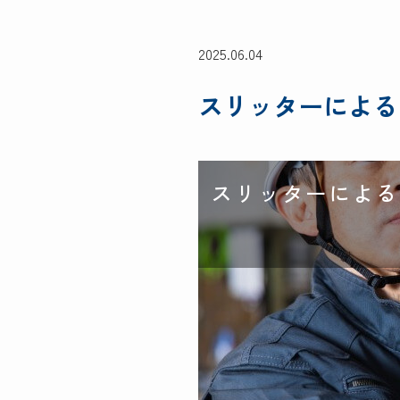
2025.06.04
スリッターによる
スリッターによる